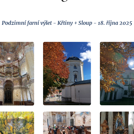
Podzimní farní výlet - Křtiny + Sloup - 18. října 2025