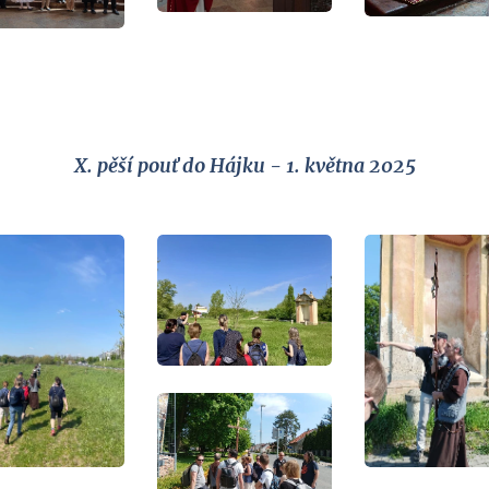
X. pěší pouť do Hájku - 1. května 2025