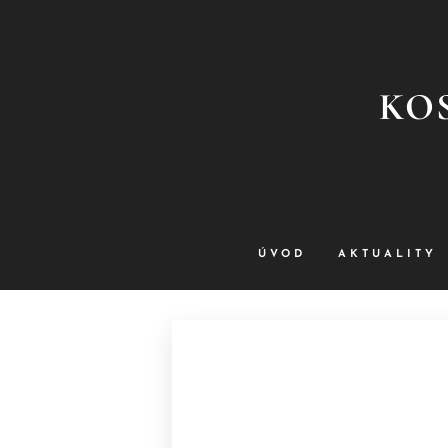
KOS
ÚVOD
AKTUALITY